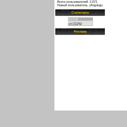
Всего пользователей: 2,072
Новый пользователь:
yfoqylugu
Статистика
Реклама