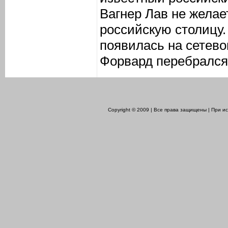
Вагнер Лав не желае
российскую столицу
появилась на сетево
Форвард перебрался 
Copyright © 2009 | Все права защищены | При 