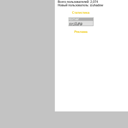
Всего пользователей: 2,074
Новый пользователь:
izuhadow
Статистика
Реклама